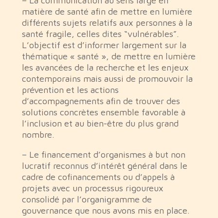
– La communication au sens large en
matière de santé afin de mettre en lumière
différents sujets relatifs aux personnes à la
santé fragile, celles dites “vulnérables”.
L’objectif est d’informer largement sur la
thématique « santé », de mettre en lumière
les avancées de la recherche et les enjeux
contemporains mais aussi de promouvoir la
prévention et les actions
d’accompagnements afin de trouver des
solutions concrètes ensemble favorable à
l’inclusion et au bien-être du plus grand
nombre.
– Le financement d’organismes à but non
lucratif reconnus d’intérêt général dans le
cadre de cofinancements ou d’appels à
projets avec un processus rigoureux
consolidé par l’organigramme de
gouvernance que nous avons mis en place.