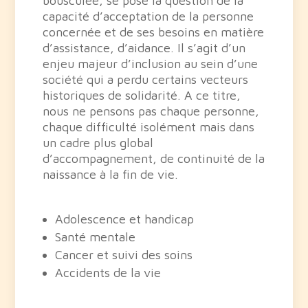
bousculée, se pose la question de la
capacité d’acceptation de la personne
concernée et de ses besoins en matière
d’assistance, d’aidance. Il s’agit d’un
enjeu majeur d’inclusion au sein d’une
société qui a perdu certains vecteurs
historiques de solidarité. A ce titre,
nous ne pensons pas chaque personne,
chaque difficulté isolément mais dans
un cadre plus global
d’accompagnement, de continuité de la
naissance à la fin de vie.
Adolescence et handicap
Santé mentale
Cancer et suivi des soins
Accidents de la vie