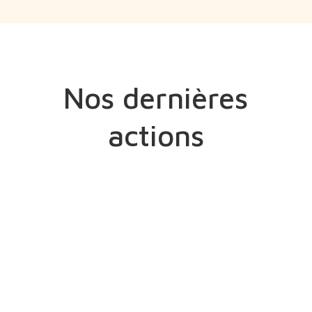
Nos dernières
actions