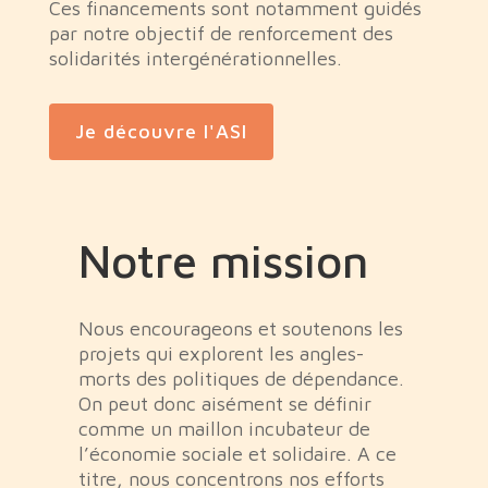
Ces financements sont notamment guidés
par notre objectif de renforcement des
solidarités intergénérationnelles.
Je découvre l'ASI
Notre mission
Nous encourageons et soutenons les
projets qui explorent les angles-
morts des politiques de dépendance.
On peut donc aisément se définir
comme un maillon incubateur de
l’économie sociale et solidaire. A ce
titre, nous concentrons nos efforts