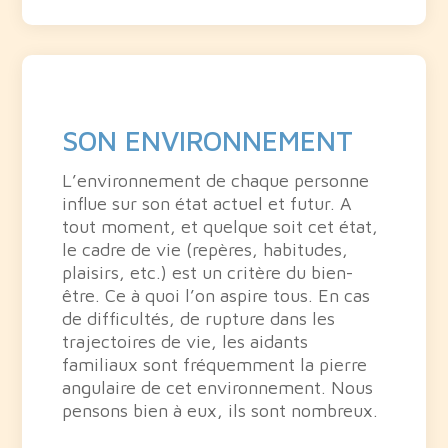
SON ENVIRONNEMENT
L’environnement de chaque personne
influe sur son état actuel et futur. A
tout moment, et quelque soit cet état,
le cadre de vie (repères, habitudes,
plaisirs, etc.) est un critère du bien-
être. Ce à quoi l’on aspire tous. En cas
de difficultés, de rupture dans les
trajectoires de vie, les aidants
familiaux sont fréquemment la pierre
angulaire de cet environnement. Nous
pensons bien à eux, ils sont nombreux.