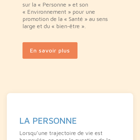
sur la « Personne » et son
« Environnement » pour une
promotion de la « Santé » au sens
large et du « bien-être ».
En savoir plus
LA PERSONNE
Lorsqu’une trajectoire de vie est