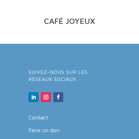
CAFÉ JOYEUX
SUIVEZ-NOUS SUR LES
RÉSEAUX SOCIAUX
Contact
Faire un don