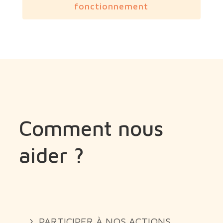
fonctionnement
Comment nous
aider ?
PARTICIPER À NOS ACTIONS