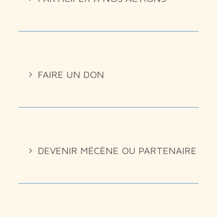
FAIRE UN DON
DEVENIR MÉCÈNE OU PARTENAIRE