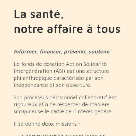
La santé,
notre affaire à tous
Informer, financer, prévenir, soutenir
Le fonds de dotation Action Solidarité
Intergénération (ASI) est une structure
philanthropique caractérisée par son
indépendance et son ouverture.
Son processus décisionnel collaboratif est
rigoureux afin de respecter de manière
scrupuleuse le cadre de l’intérêt général.
Il se donne deux missions :