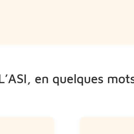
L’ASI, en quelques mot