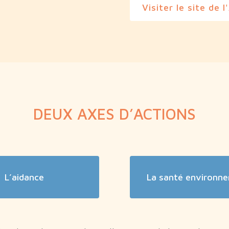
Visiter le site de 
DEUX AXES D’ACTIONS
L’aidance
La santé environn