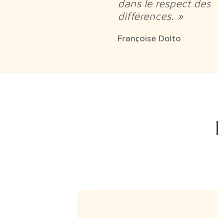
dans le respect des
différences. »
Françoise Dolto