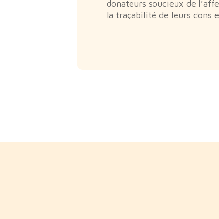
donateurs soucieux de l’affe
la traçabilité de leurs dons 