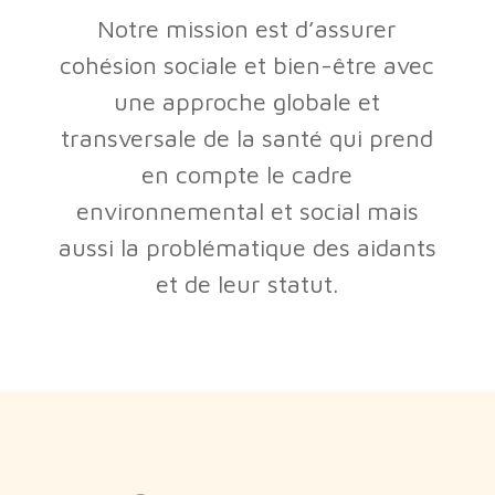
Notre mission est d’assurer
cohésion sociale et bien-être avec
une approche globale et
transversale de la santé qui prend
en compte le cadre
environnemental et social mais
aussi la problématique des aidants
et de leur statut.