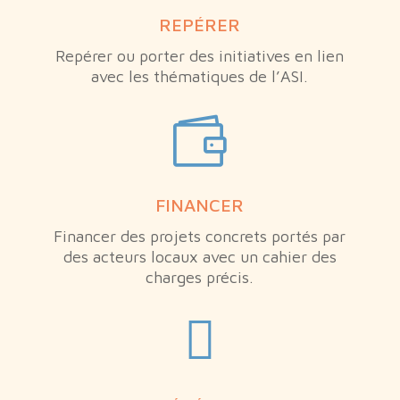
REPÉRER
Repérer ou porter des initiatives en lien
avec les thématiques de l’ASI.

FINANCER
Financer des projets concrets portés par
des acteurs locaux avec un cahier des
charges précis.
