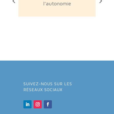
l’autonomie
SUIVEZ-NOUS SUR LES
RÉSEAUX SOCIAUX