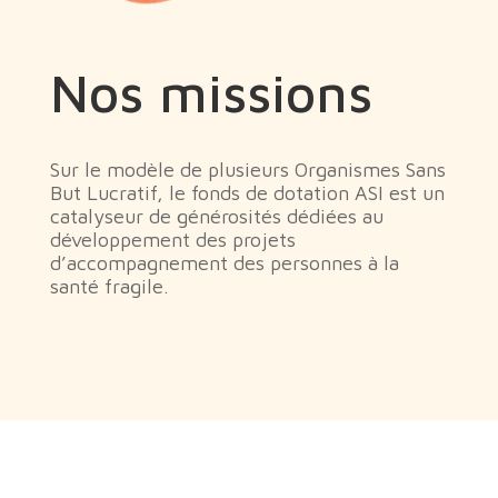
Nos missions
Sur le modèle de plusieurs Organismes Sans
But Lucratif, le fonds de dotation ASI est un
catalyseur de générosités dédiées au
développement des projets
d’accompagnement des personnes à la
santé fragile.