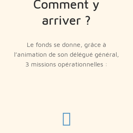
Comment y
arriver ?
Le fonds se donne, grâce à
l’animation de son délégué général,
3 missions opérationnelles :
