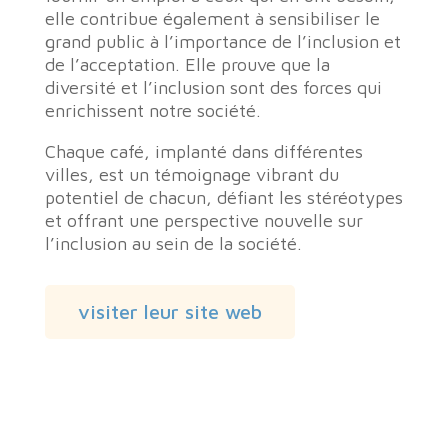
elle contribue également à sensibiliser le
grand public à l’importance de l’inclusion et
de l’acceptation. Elle prouve que la
diversité et l’inclusion sont des forces qui
enrichissent notre société.
Chaque café, implanté dans différentes
villes, est un témoignage vibrant du
potentiel de chacun, défiant les stéréotypes
et offrant une perspective nouvelle sur
l’inclusion au sein de la société.
visiter leur site web