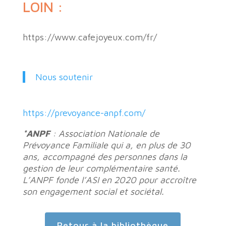
LOIN :
https://www.cafejoyeux.com/fr/
Nous soutenir
https://prevoyance-anpf.com/
*ANPF
: Association Nationale de
Prévoyance Familiale qui a, en plus de 30
ans, accompagné des personnes dans la
gestion de leur complémentaire santé.
L’ANPF fonde l’ASI en 2020 pour accroître
son engagement social et sociétal.
Retour à la bibliothèque