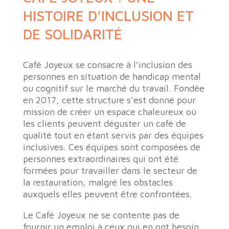
HISTOIRE D’INCLUSION ET
DE SOLIDARITÉ
Café Joyeux se consacre à l’inclusion des
personnes en situation de handicap mental
ou cognitif sur le marché du travail. Fondée
en 2017, cette structure s’est donné pour
mission de créer un espace chaleureux où
les clients peuvent déguster un café de
qualité tout en étant servis par des équipes
inclusives. Ces équipes sont composées de
personnes extraordinaires qui ont été
formées pour travailler dans le secteur de
la restauration, malgré les obstacles
auxquels elles peuvent être confrontées.
Le Café Joyeux ne se contente pas de
fournir un emploi à ceux qui en ont besoin,