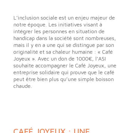
L’inclusion sociale est un enjeu majeur de
notre époque. Les initiatives visant à
intégrer les personnes en situation de
handicap dans la société sont nombreuses,
mais il y en a une qui se distingue par son
originalité et sa chaleur humaine : « Café
Joyeux ». Avec un don de 1000€, l’ASI
souhaite accompagner le Café Joyeux, une
entreprise solidaire qui prouve que le café
peut être bien plus qu’une simple boisson
chaude.
CAFÉ JOYEUX : UNE