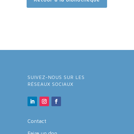
SUIVEZ-NOUS SUR LES
RÉSEAUX SOCIAUX
Contact
Faire un don