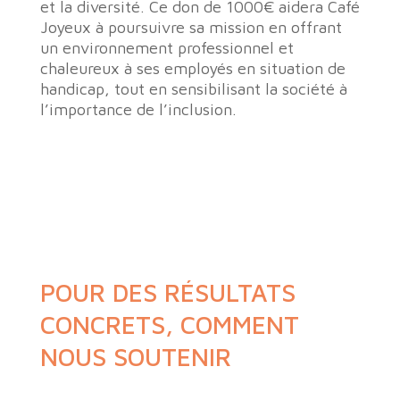
et la diversité. Ce don de 1000€ aidera Café
Joyeux à poursuivre sa mission en offrant
un environnement professionnel et
chaleureux à ses employés en situation de
handicap, tout en sensibilisant la société à
l’importance de l’inclusion.
POUR DES RÉSULTATS
CONCRETS, COMMENT
NOUS SOUTENIR