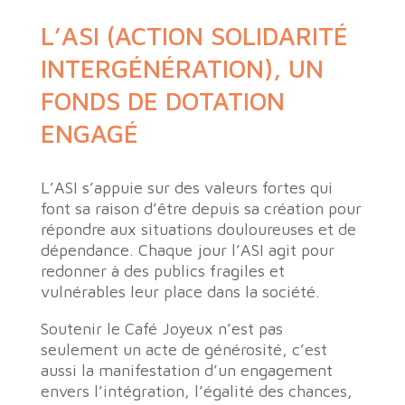
L’ASI (ACTION SOLIDARITÉ
INTERGÉNÉRATION), UN
FONDS DE DOTATION
ENGAGÉ
L’ASI s’appuie sur des valeurs fortes qui
font sa raison d’être depuis sa création pour
répondre aux situations douloureuses et de
dépendance. Chaque jour l’ASI agit pour
redonner à des publics fragiles et
vulnérables leur place dans la société.
Soutenir le Café Joyeux n’est pas
seulement un acte de générosité, c’est
aussi la manifestation d’un engagement
envers l’intégration, l’égalité des chances,