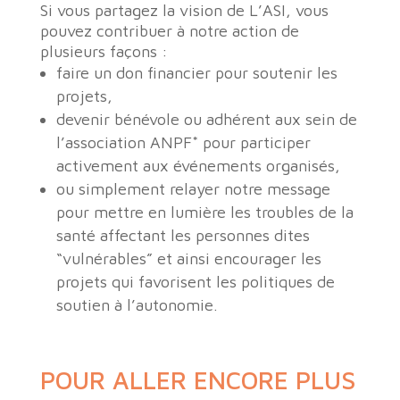
Si vous partagez la vision de L’ASI, vous
pouvez contribuer à notre action de
plusieurs façons :
faire un don financier pour soutenir les
projets,
devenir bénévole ou adhérent aux sein de
l’association ANPF* pour participer
activement aux événements organisés,
ou simplement relayer notre message
pour mettre en lumière les troubles de la
santé affectant les personnes dites
“vulnérables” et ainsi encourager les
projets qui favorisent les politiques de
soutien à l’autonomie.
POUR ALLER ENCORE PLUS