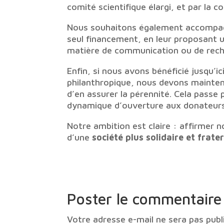
comité scientifique élargi, et par la c
Nous souhaitons également accompagn
seul financement, en leur proposant u
matière de communication ou de rech
Enfin, si nous avons bénéficié jusqu’
philanthropique, nous devons mainten
d’en assurer la pérennité. Cela passe 
dynamique d’ouverture aux donateurs
Notre ambition est claire : affirmer n
d’une
société plus solidaire et frate
Poster le commentaire
Votre adresse e-mail ne sera pas publ