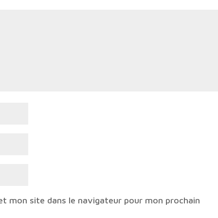
et mon site dans le navigateur pour mon prochain