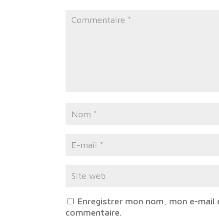
Enregistrer mon nom, mon e-mail 
commentaire.