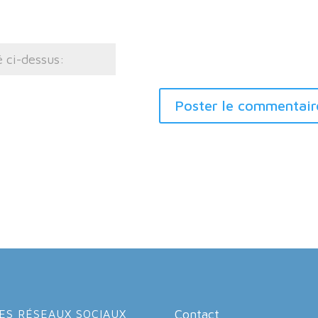
Contact
ES RÉSEAUX SOCIAUX